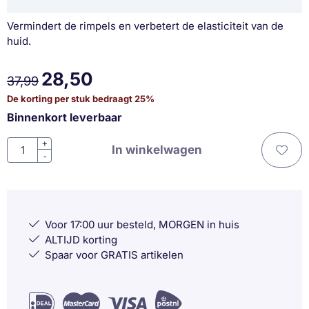
Vermindert de rimpels en verbetert de elasticiteit van de
huid.
28,50
37,99
De korting per stuk bedraagt
25
%
Binnenkort leverbaar
Aantal
+
In winkelwagen
-
Voor 17:00 uur besteld, MORGEN in huis
ALTIJD korting
Spaar voor GRATIS artikelen