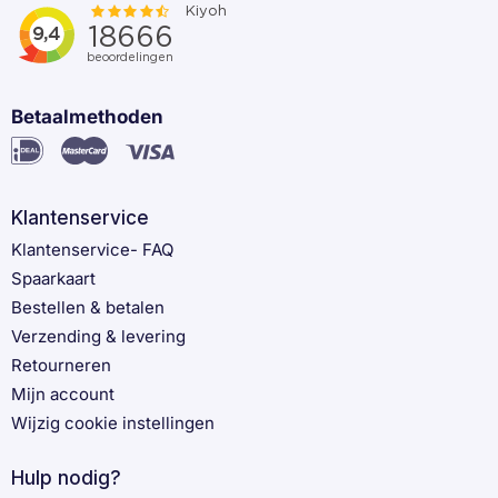
Betaalmethoden
Klantenservice
Klantenservice- FAQ
Spaarkaart
Bestellen & betalen
Verzending & levering
Retourneren
Mijn account
Wijzig cookie instellingen
Hulp nodig?