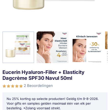
Eucerin Hyaluron-Filler + Elasticity
Dagcrème SPF30 Navul 50ml
2 Beoordelingen
Nu 25% korting op selecte producten! Geldig t/m 9-8-2026.
Voor gifts en samples gelden maximaal één van elk per
bestelling. *Zolang voorraad strekt.