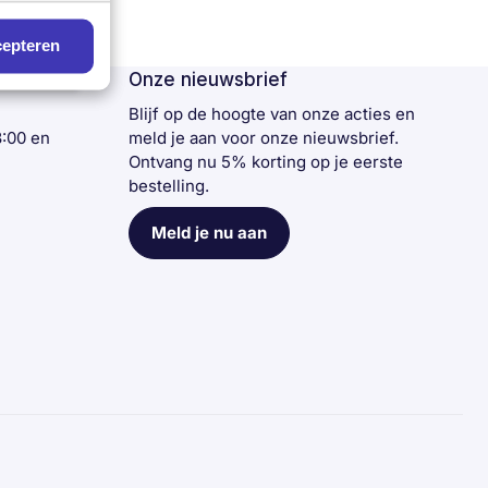
epteren
Onze nieuwsbrief
n
Blijf op de hoogte van onze acties en
3:00 en
meld je aan voor onze nieuwsbrief.
Ontvang nu 5% korting op je eerste
bestelling.
Meld je nu aan