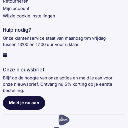
Retourneren
Mijn account
Wijzig cookie instellingen
Hulp nodig?
Onze
klantenservice
staat van maandag t/m vrijdag
tussen 13:00 en 17:00 uur voor u klaar.
Onze nieuwsbrief
Blijf op de hoogte van onze acties en meld je aan voor
onze nieuwsbrief. Ontvang nu 5% korting op je eerste
bestelling.
Meld je nu aan