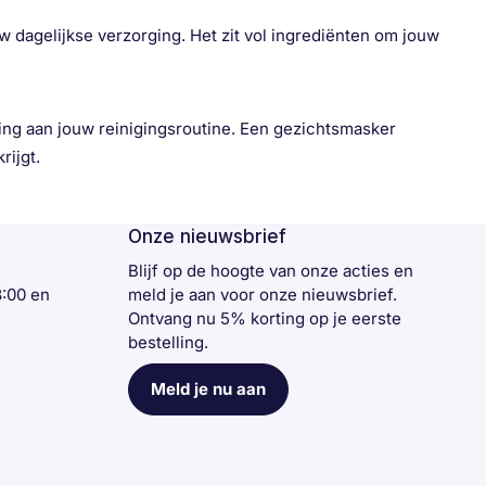
w dagelijkse verzorging. Het zit vol ingrediënten om jouw
ing aan jouw reinigingsroutine. Een gezichtsmasker
rijgt.
Onze nieuwsbrief
n
Blijf op de hoogte van onze acties en
3:00 en
meld je aan voor onze nieuwsbrief.
Ontvang nu 5% korting op je eerste
bestelling.
Meld je nu aan