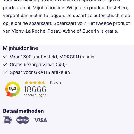
producten bij Mijnhuidonline. Wil je een product bestellen,
vergeet dan niet in te loggen. Je spaart zo automatisch mee
op je
online spaarkaart
. Spaarkaart vol? Het tweede product
van
Vichy
,
La Roche-Posay
,
Avène
of
Eucerin
is gratis.
Mijnhuidonline
Voor 17:00 uur besteld, MORGEN in huis
Gratis bezorgd vanaf €40,-
Spaar voor GRATIS artikelen
Betaalmethoden