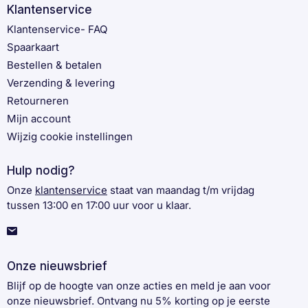
Klantenservice
Klantenservice- FAQ
Spaarkaart
Bestellen & betalen
Verzending & levering
Retourneren
Mijn account
Wijzig cookie instellingen
Hulp nodig?
Onze
klantenservice
staat van maandag t/m vrijdag
tussen 13:00 en 17:00 uur voor u klaar.
Onze nieuwsbrief
Blijf op de hoogte van onze acties en meld je aan voor
onze nieuwsbrief. Ontvang nu 5% korting op je eerste