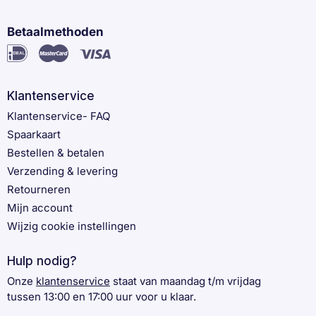
Betaalmethoden
Klantenservice
Klantenservice- FAQ
Spaarkaart
Bestellen & betalen
Verzending & levering
Retourneren
Mijn account
Wijzig cookie instellingen
Hulp nodig?
Onze
klantenservice
staat van maandag t/m vrijdag
tussen 13:00 en 17:00 uur voor u klaar.