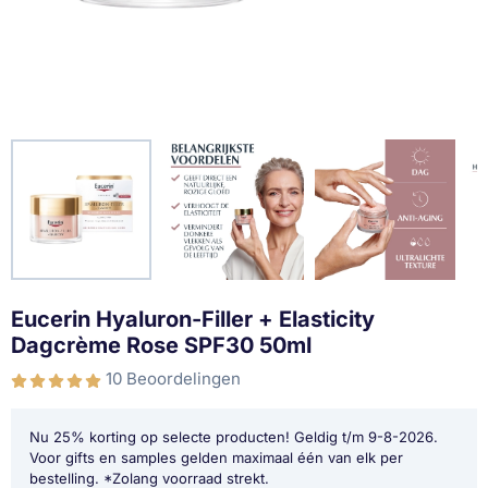
Eucerin Hyaluron-Filler + Elasticity
Dagcrème Rose SPF30 50ml
10 Beoordelingen
Nu 25% korting op selecte producten! Geldig t/m 9-8-2026.
Voor gifts en samples gelden maximaal één van elk per
bestelling. *Zolang voorraad strekt.