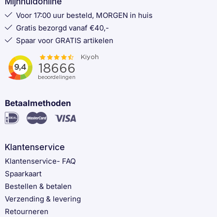
Mijnhuidonline
Voor 17:00 uur besteld, MORGEN in huis
Gratis bezorgd vanaf €40,-
Spaar voor GRATIS artikelen
Betaalmethoden
Klantenservice
Klantenservice- FAQ
Spaarkaart
Bestellen & betalen
Verzending & levering
Retourneren