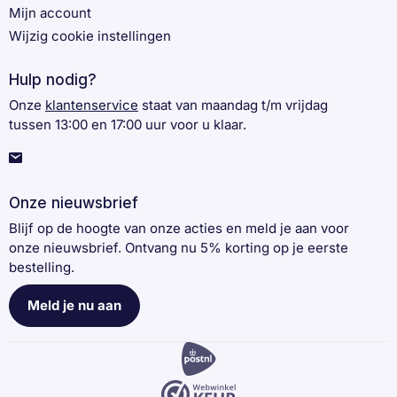
Mijn account
Wijzig cookie instellingen
Hulp nodig?
Onze
klantenservice
staat van maandag t/m vrijdag
tussen 13:00 en 17:00 uur voor u klaar.
Onze nieuwsbrief
Blijf op de hoogte van onze acties en meld je aan voor
onze nieuwsbrief. Ontvang nu 5% korting op je eerste
bestelling.
Meld je nu aan