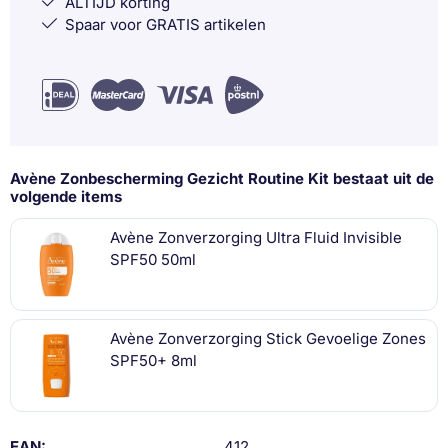
ALTIJD korting
Spaar voor GRATIS artikelen
Avène Zonbescherming Gezicht Routine Kit bestaat uit de
volgende items
Avène Zonverzorging Ultra Fluid Invisible
SPF50 50ml
Avène Zonverzorging Stick Gevoelige Zones
SPF50+ 8ml
EAN
412