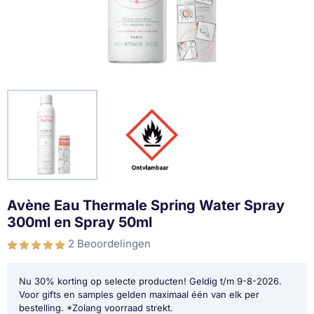
Avène Eau Thermale Spring Water Spray
300ml en Spray 50ml
2 Beoordelingen
Nu 30% korting op selecte producten! Geldig t/m 9-8-2026.
Voor gifts en samples gelden maximaal één van elk per
bestelling. *Zolang voorraad strekt.