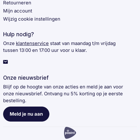
Retourneren
Mijn account
Wijzig cookie instellingen
Hulp nodig?
Onze
klantenservice
staat van maandag t/m vrijdag
tussen 13:00 en 17:00 uur voor u klaar.
Onze nieuwsbrief
Blijf op de hoogte van onze acties en meld je aan voor
onze nieuwsbrief. Ontvang nu 5% korting op je eerste
bestelling.
Meld je nu aan