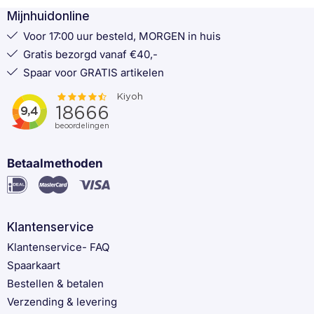
Mijnhuidonline
Voor 17:00 uur besteld, MORGEN in huis
Gratis bezorgd vanaf €40,-
Spaar voor GRATIS artikelen
Betaalmethoden
Klantenservice
Klantenservice- FAQ
Spaarkaart
Bestellen & betalen
Verzending & levering