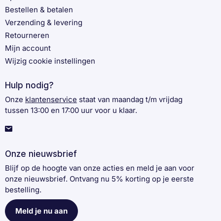
Bestellen & betalen
Verzending & levering
Retourneren
Mijn account
Wijzig cookie instellingen
Hulp nodig?
Onze
klantenservice
staat van maandag t/m vrijdag
tussen 13:00 en 17:00 uur voor u klaar.
Onze nieuwsbrief
Blijf op de hoogte van onze acties en meld je aan voor
onze nieuwsbrief. Ontvang nu 5% korting op je eerste
bestelling.
Meld je nu aan