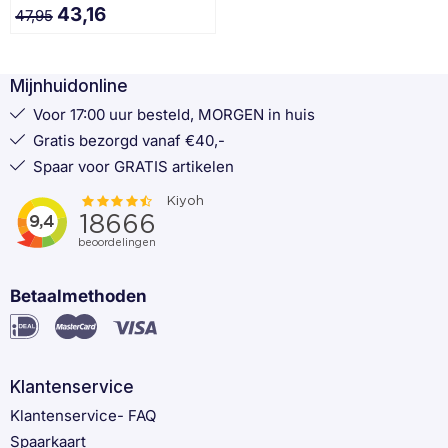
43,16
47,95
Mijnhuidonline
Voor 17:00 uur besteld, MORGEN in huis
Gratis bezorgd vanaf €40,-
Spaar voor GRATIS artikelen
Betaalmethoden
Klantenservice
Klantenservice- FAQ
Spaarkaart