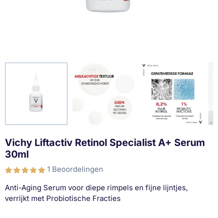
Vichy Liftactiv Retinol Specialist A+ Serum
30ml
1 Beoordelingen
Anti-Aging Serum voor diepe rimpels en fijne lijntjes,
verrijkt met Probiotische Fracties