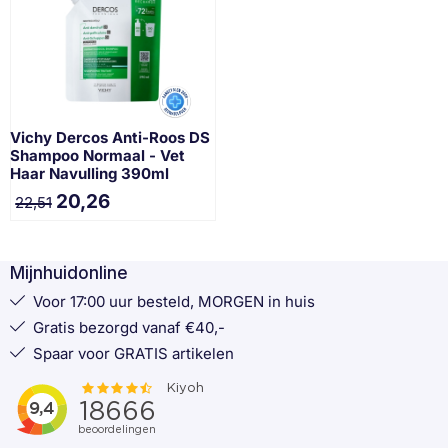
Vichy Dercos Anti-Roos DS
Shampoo Normaal - Vet
Haar Navulling 390ml
20,26
22,51
Mijnhuidonline
Voor 17:00 uur besteld, MORGEN in huis
Gratis bezorgd vanaf €40,-
Spaar voor GRATIS artikelen