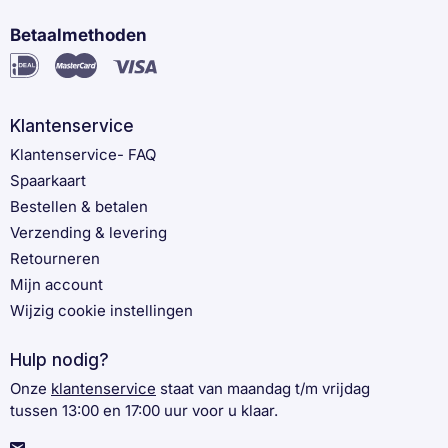
Betaalmethoden
Klantenservice
Klantenservice- FAQ
Spaarkaart
Bestellen & betalen
Verzending & levering
Retourneren
Mijn account
Wijzig cookie instellingen
Hulp nodig?
Onze
klantenservice
staat van maandag t/m vrijdag
tussen 13:00 en 17:00 uur voor u klaar.