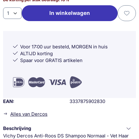
Aantal
In winkelwagen
Voor 17:00 uur besteld, MORGEN in huis
ALTIJD korting
Spaar voor GRATIS artikelen
EAN
3337875902830
Alles van Dercos
Beschrijving
Vichy Dercos Anti-Roos DS Shampoo Normaal - Vet Haar