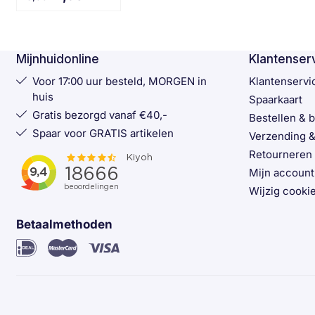
Mijnhuidonline
Klantenser
Voor 17:00 uur besteld, MORGEN in
Klantenservi
huis
Spaarkaart
Gratis bezorgd vanaf €40,-
Bestellen & 
Spaar voor GRATIS artikelen
Verzending &
Retourneren
Mijn account
Wijzig cookie
Betaalmethoden