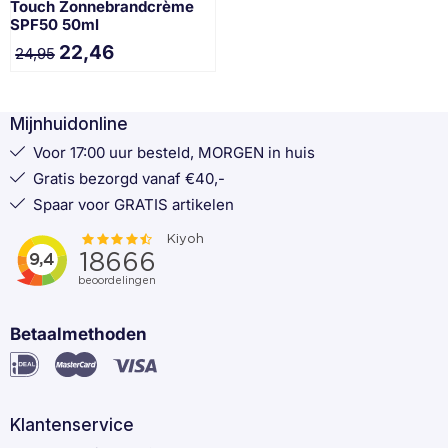
Touch Zonnebrandcrème
SPF50 50ml
22,46
24,95
Mijnhuidonline
Voor 17:00 uur besteld, MORGEN in huis
Gratis bezorgd vanaf €40,-
Spaar voor GRATIS artikelen
Betaalmethoden
Klantenservice