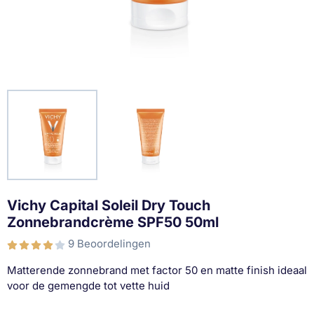
Vichy Capital Soleil Dry Touch
Zonnebrandcrème SPF50 50ml
9 Beoordelingen
Matterende zonnebrand met factor 50 en matte finish ideaal
voor de gemengde tot vette huid