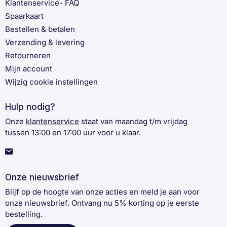
Klantenservice- FAQ
Spaarkaart
Bestellen & betalen
Verzending & levering
Retourneren
Mijn account
Wijzig cookie instellingen
Hulp nodig?
Onze
klantenservice
staat van maandag t/m vrijdag
tussen 13:00 en 17:00 uur voor u klaar.
Onze nieuwsbrief
Blijf op de hoogte van onze acties en meld je aan voor
onze nieuwsbrief. Ontvang nu 5% korting op je eerste
bestelling.