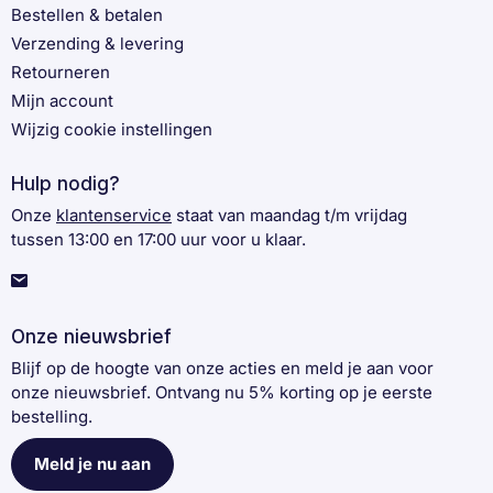
Bestellen & betalen
Verzending & levering
Retourneren
Mijn account
Wijzig cookie instellingen
Hulp nodig?
Onze
klantenservice
staat van maandag t/m vrijdag
tussen 13:00 en 17:00 uur voor u klaar.
Onze nieuwsbrief
Blijf op de hoogte van onze acties en meld je aan voor
onze nieuwsbrief. Ontvang nu 5% korting op je eerste
bestelling.
Meld je nu aan