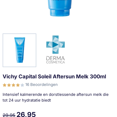
Vichy Capital Soleil Aftersun Melk 300ml
16 Beoordelingen
Intensief kalmerende en dorstlessende aftersun melk die
tot 24 uur hydratatie biedt
26,95
29,95