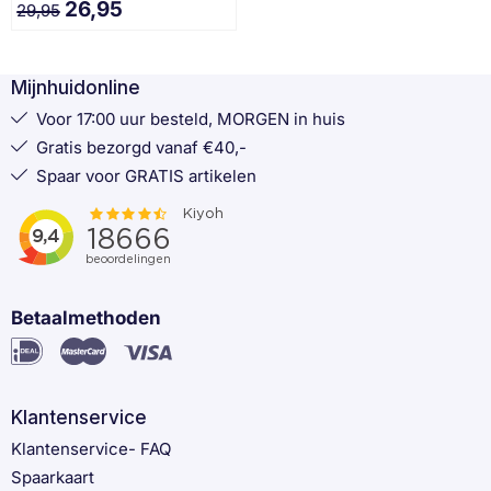
26,95
29,95
Mijnhuidonline
Voor 17:00 uur besteld, MORGEN in huis
Gratis bezorgd vanaf €40,-
Spaar voor GRATIS artikelen
Betaalmethoden
Klantenservice
Klantenservice- FAQ
Spaarkaart