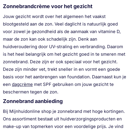
Zonnebrandcrème voor het gezicht
Jouw gezicht wordt over het algemeen het vaakst
blootgesteld aan de zon. Veel daglicht is natuurlijk goed
voor zowel je gezondheid als de aanmaak van vitamine D,
maar de zon kan ook schadelijk zijn. Denk aan
huidveroudering door UV-straling en verbranding. Daarom
is het heel belangrijk om het gezicht goed in te smeren met
zonnebrand. Deze zijn er ook speciaal voor het gezicht.
Deze zijn minder vet, trekt sneller in en vormt een goede
basis voor het aanbrengen van foundation. Daarnaast kun je
een
dagcrème
met SPF gebruiken om jouw gezicht te
beschermen tegen de zon.
Zonnebrand aanbieding
Bij Mijnhuidonline shop je zonnebrand met hoge kortingen.
Ons assortiment bestaat uit huidverzorgingsproducten en
make-up van topmerken voor een voordelige prijs. Je vind