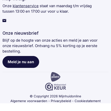
Onze
klantenservice
staat van maandag t/m vrijdag
tussen 13:00 en 17:00 uur voor u klaar.
Onze nieuwsbrief
Blijf op de hoogte van onze acties en meld je aan voor
onze nieuwsbrief. Ontvang nu 5% korting op je eerste
bestelling.
Meld je nu aan
© Copyright 2026 Mijnhuidonline
Algemene voorwaarden
-
Privacybeleid
-
Cookiestatement