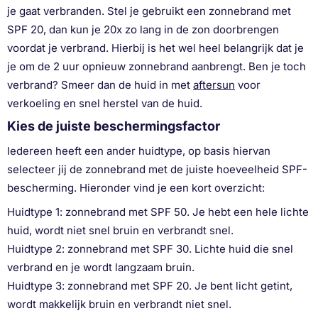
je gaat verbranden. Stel je gebruikt een zonnebrand met
SPF 20, dan kun je 20x zo lang in de zon doorbrengen
voordat je verbrand. Hierbij is het wel heel belangrijk dat je
je om de 2 uur opnieuw zonnebrand aanbrengt. Ben je toch
verbrand? Smeer dan de huid in met
aftersun
voor
verkoeling en snel herstel van de huid.
Kies de juiste beschermingsfactor
Iedereen heeft een ander huidtype, op basis hiervan
selecteer jij de zonnebrand met de juiste hoeveelheid SPF-
bescherming. Hieronder vind je een kort overzicht:
Huidtype 1: zonnebrand met SPF 50. Je hebt een hele lichte
huid, wordt niet snel bruin en verbrandt snel.
Huidtype 2: zonnebrand met SPF 30. Lichte huid die snel
verbrand en je wordt langzaam bruin.
Huidtype 3: zonnebrand met SPF 20. Je bent licht getint,
wordt makkelijk bruin en verbrandt niet snel.