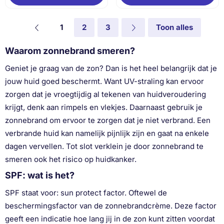
1
2
3
Toon alles
Waarom zonnebrand smeren?
Geniet je graag van de zon? Dan is het heel belangrijk dat je
jouw huid goed beschermt. Want UV-straling kan ervoor
zorgen dat je vroegtijdig al tekenen van huidveroudering
krijgt, denk aan rimpels en vlekjes. Daarnaast gebruik je
zonnebrand om ervoor te zorgen dat je niet verbrand. Een
verbrande huid kan namelijk pijnlijk zijn en gaat na enkele
dagen vervellen. Tot slot verklein je door zonnebrand te
smeren ook het risico op huidkanker.
SPF: wat is het?
SPF staat voor: sun protect factor. Oftewel de
beschermingsfactor van de zonnebrandcrème. Deze factor
geeft een indicatie hoe lang jij in de zon kunt zitten voordat