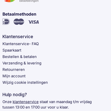
Betaalmethoden
Klantenservice
Klantenservice- FAQ
Spaarkaart
Bestellen & betalen
Verzending & levering
Retourneren
Mijn account
Wijzig cookie instellingen
Hulp nodig?
Onze
klantenservice
staat van maandag t/m vrijdag
tussen 13:00 en 17:00 uur voor u klaar.