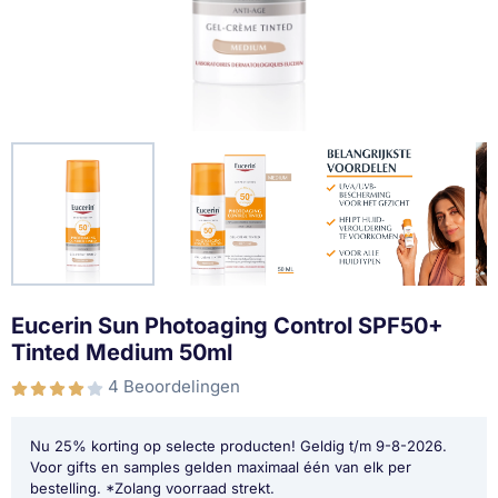
Eucerin Sun Photoaging Control SPF50+
Tinted Medium 50ml
4 Beoordelingen
Nu 25% korting op selecte producten! Geldig t/m 9-8-2026.
Voor gifts en samples gelden maximaal één van elk per
bestelling. *Zolang voorraad strekt.