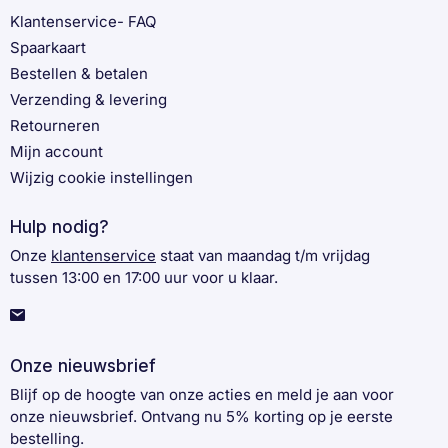
Klantenservice- FAQ
Spaarkaart
Bestellen & betalen
Verzending & levering
Retourneren
Mijn account
Wijzig cookie instellingen
Hulp nodig?
Onze
klantenservice
staat van maandag t/m vrijdag
tussen 13:00 en 17:00 uur voor u klaar.
Onze nieuwsbrief
Blijf op de hoogte van onze acties en meld je aan voor
onze nieuwsbrief. Ontvang nu 5% korting op je eerste
bestelling.