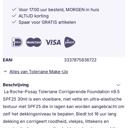
Voor 17:00 uur besteld, MORGEN in huis
ALTIJD korting
Spaar voor GRATIS artikelen
EAN
3337875836722
Alles van Toleriane Make-Up
Beschrijving
La Roche-Posay Toleriane Corrigerende Foundation n9.5
SPF25 30ml is een vloeibare, niet vette en ultra-elastische
textuur met SPF25 die in lagen kan worden aangebracht om
zelf het dekkingsniveau te bepalen. Biedt tot 16 uur lang
dekking en corrigeert roodheid, vlekjes, littekens en