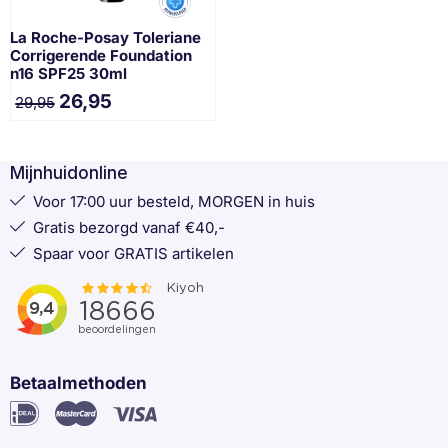
La Roche-Posay Toleriane
Corrigerende Foundation
n16 SPF25 30ml
26,95
29,95
Mijnhuidonline
Voor 17:00 uur besteld, MORGEN in huis
Gratis bezorgd vanaf €40,-
Spaar voor GRATIS artikelen
Betaalmethoden