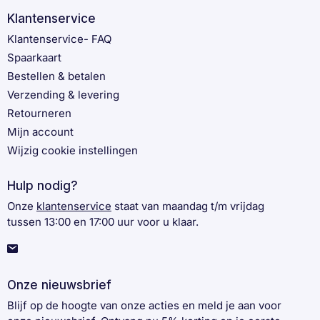
Klantenservice
Klantenservice- FAQ
Spaarkaart
Bestellen & betalen
Verzending & levering
Retourneren
Mijn account
Wijzig cookie instellingen
Hulp nodig?
Onze
klantenservice
staat van maandag t/m vrijdag
tussen 13:00 en 17:00 uur voor u klaar.
Onze nieuwsbrief
Blijf op de hoogte van onze acties en meld je aan voor