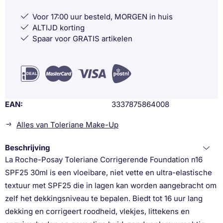
Voor 17:00 uur besteld, MORGEN in huis
ALTIJD korting
Spaar voor GRATIS artikelen
EAN
3337875864008
Alles van Toleriane Make-Up
Beschrijving
La Roche-Posay Toleriane Corrigerende Foundation n16
SPF25 30ml is een vloeibare, niet vette en ultra-elastische
textuur met SPF25 die in lagen kan worden aangebracht om
zelf het dekkingsniveau te bepalen. Biedt tot 16 uur lang
dekking en corrigeert roodheid, vlekjes, littekens en