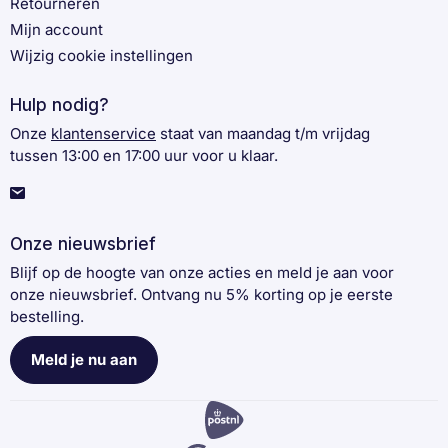
Retourneren
Mijn account
Wijzig cookie instellingen
Hulp nodig?
Onze
klantenservice
staat van maandag t/m vrijdag
tussen 13:00 en 17:00 uur voor u klaar.
Onze nieuwsbrief
Blijf op de hoogte van onze acties en meld je aan voor
onze nieuwsbrief. Ontvang nu 5% korting op je eerste
bestelling.
Meld je nu aan