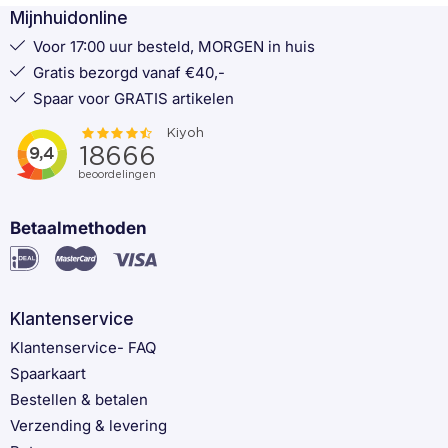
Mijnhuidonline
Voor 17:00 uur besteld, MORGEN in huis
Gratis bezorgd vanaf €40,-
Spaar voor GRATIS artikelen
Betaalmethoden
Klantenservice
Klantenservice- FAQ
Spaarkaart
Bestellen & betalen
Verzending & levering