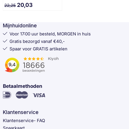
20,03
22,25
Mijnhuidonline
Voor 17:00 uur besteld, MORGEN in huis
Gratis bezorgd vanaf €40,-
Spaar voor GRATIS artikelen
Betaalmethoden
Klantenservice
Klantenservice- FAQ
Spaarkaart