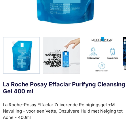
La Roche Posay Effaclar Purifyng Cleansing
Gel 400 ml
La Roche-Posay Effaclar Zuiverende Reinigingsgel +M
Navulling - voor een Vette, Onzuivere Huid met Neiging tot
Acne - 400ml