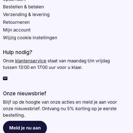
Bestellen & betalen
Verzending & levering
Retourneren
Mijn account
Wijzig cookie instellingen
Hulp nodig?
Onze
klantenservice
staat van maandag t/m vrijdag
tussen 13:00 en 17:00 uur voor u klaar.
Onze nieuwsbrief
Blijf op de hoogte van onze acties en meld je aan voor
onze nieuwsbrief. Ontvang nu 5% korting op je eerste
bestelling.
Meld je nu aan