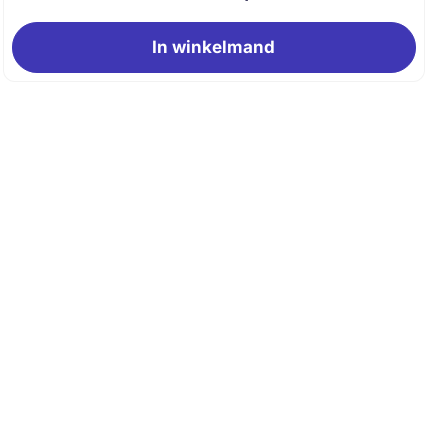
In winkelmand