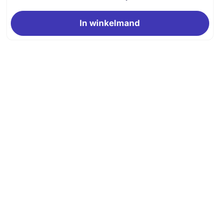
In winkelmand