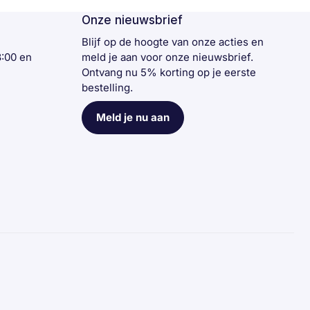
Onze nieuwsbrief
n
Blijf op de hoogte van onze acties en
3:00 en
meld je aan voor onze nieuwsbrief.
Ontvang nu 5% korting op je eerste
bestelling.
Meld je nu aan