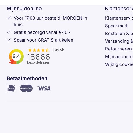
Mijnhuidonline
Klantenser
Voor 17:00 uur besteld, MORGEN in
Klantenservi
huis
Spaarkaart
Gratis bezorgd vanaf €40,-
Bestellen & 
Spaar voor GRATIS artikelen
Verzending &
Retourneren
Mijn account
Wijzig cookie
Betaalmethoden