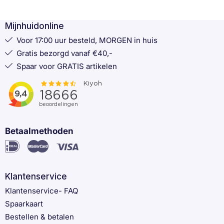
Mijnhuidonline
Voor 17:00 uur besteld, MORGEN in huis
Gratis bezorgd vanaf €40,-
Spaar voor GRATIS artikelen
Betaalmethoden
Klantenservice
Klantenservice- FAQ
Spaarkaart
Bestellen & betalen