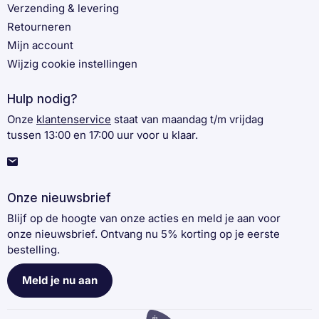
Verzending & levering
Retourneren
Mijn account
Wijzig cookie instellingen
Hulp nodig?
Onze
klantenservice
staat van maandag t/m vrijdag
tussen 13:00 en 17:00 uur voor u klaar.
Onze nieuwsbrief
Blijf op de hoogte van onze acties en meld je aan voor
onze nieuwsbrief. Ontvang nu 5% korting op je eerste
bestelling.
Meld je nu aan