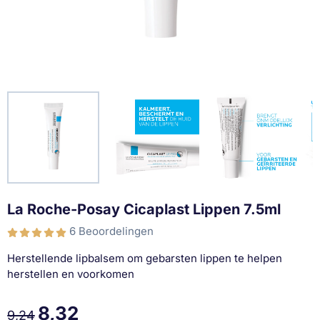
La Roche-Posay Cicaplast Lippen 7.5ml
6 Beoordelingen
Herstellende lipbalsem om gebarsten lippen te helpen
herstellen en voorkomen
8,32
9,24