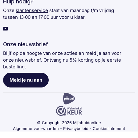
Hulp nodig?
Onze
klantenservice
staat van maandag t/m vrijdag
tussen 13:00 en 17:00 uur voor u klaar.
Onze nieuwsbrief
Blijf op de hoogte van onze acties en meld je aan voor
onze nieuwsbrief. Ontvang nu 5% korting op je eerste
bestelling.
Meld je nu aan
© Copyright 2026 Mijnhuidonline
Algemene voorwaarden
-
Privacybeleid
-
Cookiestatement