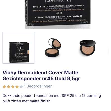
Vichy Dermablend Cover Matte
Gezichtspoeder nr45 Gold 9,5gr
1 Beoordelingen
Dekkende poederfoundation met SPF 25 die 12 uur lang
blijft zitten met matte finish