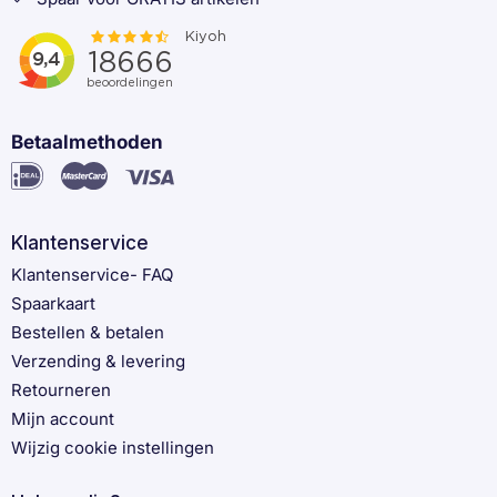
Betaalmethoden
Klantenservice
Klantenservice- FAQ
Spaarkaart
Bestellen & betalen
Verzending & levering
Retourneren
Mijn account
Wijzig cookie instellingen