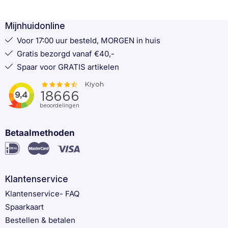
Mijnhuidonline
Voor 17:00 uur besteld, MORGEN in huis
Gratis bezorgd vanaf €40,-
Spaar voor GRATIS artikelen
Betaalmethoden
Klantenservice
Klantenservice- FAQ
Spaarkaart
Bestellen & betalen