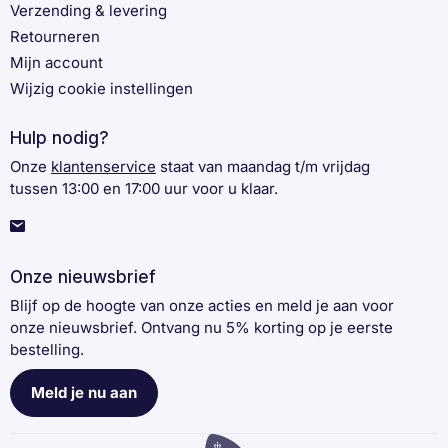
Verzending & levering
Retourneren
Mijn account
Wijzig cookie instellingen
Hulp nodig?
Onze
klantenservice
staat van maandag t/m vrijdag
tussen 13:00 en 17:00 uur voor u klaar.
Onze nieuwsbrief
Blijf op de hoogte van onze acties en meld je aan voor
onze nieuwsbrief. Ontvang nu 5% korting op je eerste
bestelling.
Meld je nu aan