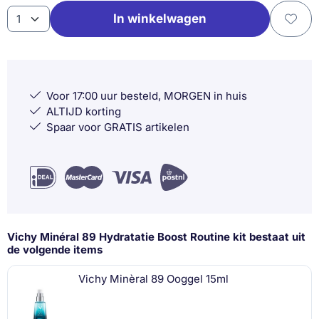
Aantal
In winkelwagen
Voor 17:00 uur besteld, MORGEN in huis
ALTIJD korting
Spaar voor GRATIS artikelen
Vichy Minéral 89 Hydratatie Boost Routine kit bestaat uit
de volgende items
Vichy Minèral 89 Ooggel 15ml