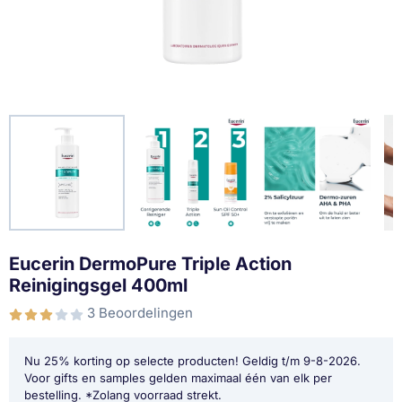
Eucerin DermoPure Triple Action
Reinigingsgel 400ml
3 Beoordelingen
Nu 25% korting op selecte producten! Geldig t/m 9-8-2026.
Voor gifts en samples gelden maximaal één van elk per
bestelling. *Zolang voorraad strekt.