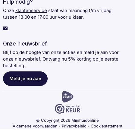
Hulp nodig?
Onze
klantenservice
staat van maandag t/m vrijdag
tussen 13:00 en 17:00 uur voor u klaar.
Onze nieuwsbrief
Blijf op de hoogte van onze acties en meld je aan voor
onze nieuwsbrief. Ontvang nu 5% korting op je eerste
bestelling.
Meld je nu aan
© Copyright 2026 Mijnhuidonline
Algemene voorwaarden
-
Privacybeleid
-
Cookiestatement