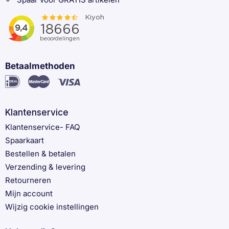
Betaalmethoden
Klantenservice
Klantenservice- FAQ
Spaarkaart
Bestellen & betalen
Verzending & levering
Retourneren
Mijn account
Wijzig cookie instellingen