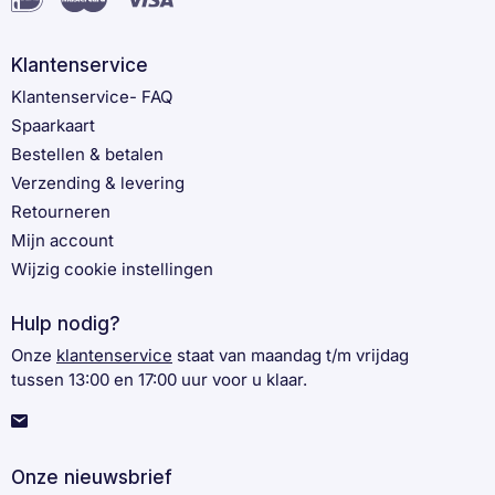
Klantenservice
Klantenservice- FAQ
Spaarkaart
Bestellen & betalen
Verzending & levering
Retourneren
Mijn account
Wijzig cookie instellingen
Hulp nodig?
Onze
klantenservice
staat van maandag t/m vrijdag
tussen 13:00 en 17:00 uur voor u klaar.
Onze nieuwsbrief