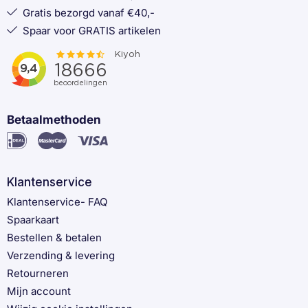
Gratis bezorgd vanaf €40,-
Spaar voor GRATIS artikelen
Betaalmethoden
Klantenservice
Klantenservice- FAQ
Spaarkaart
Bestellen & betalen
Verzending & levering
Retourneren
Mijn account