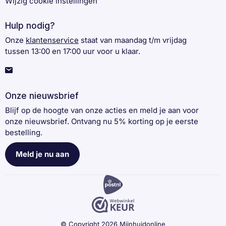
Wijzig cookie instellingen
Hulp nodig?
Onze
klantenservice
staat van maandag t/m vrijdag
tussen 13:00 en 17:00 uur voor u klaar.
Onze nieuwsbrief
Blijf op de hoogte van onze acties en meld je aan voor
onze nieuwsbrief. Ontvang nu 5% korting op je eerste
bestelling.
Meld je nu aan
© Copyright 2026 Mijnhuidonline