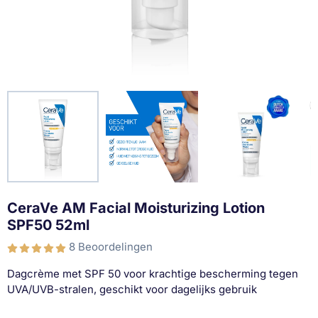
CeraVe AM Facial Moisturizing Lotion
SPF50 52ml
8 Beoordelingen
Dagcrème met SPF 50 voor krachtige bescherming tegen
UVA/UVB-stralen, geschikt voor dagelijks gebruik