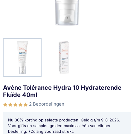
Avène Tolérance Hydra 10 Hydraterende
Fluïde 40ml
2 Beoordelingen
Nu 30% korting op selecte producten! Geldig t/m 9-8-2026.
Voor gifts en samples gelden maximaal één van elk per
bestelling. *Zolang voorraad strekt.