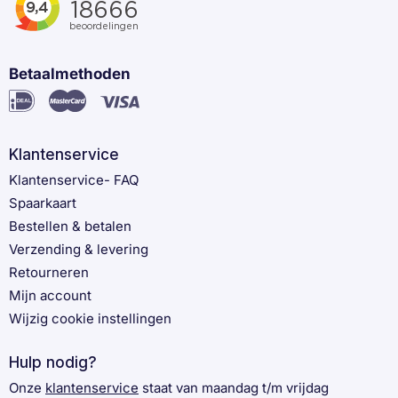
Betaalmethoden
Klantenservice
Klantenservice- FAQ
Spaarkaart
Bestellen & betalen
Verzending & levering
Retourneren
Mijn account
Wijzig cookie instellingen
Hulp nodig?
Onze
klantenservice
staat van maandag t/m vrijdag