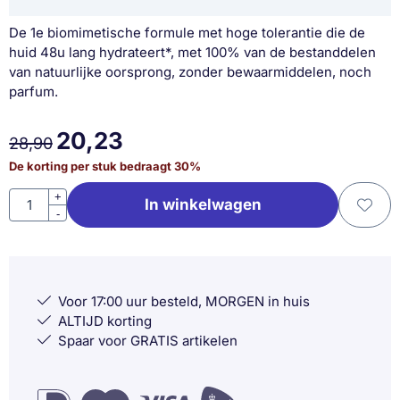
De 1e biomimetische formule met hoge tolerantie die de
huid 48u lang hydrateert*, met 100% van de bestanddelen
van natuurlijke oorsprong, zonder bewaarmiddelen, noch
parfum.
20,23
28,90
De korting per stuk bedraagt
30
%
Aantal
+
In winkelwagen
-
Voor 17:00 uur besteld, MORGEN in huis
ALTIJD korting
Spaar voor GRATIS artikelen