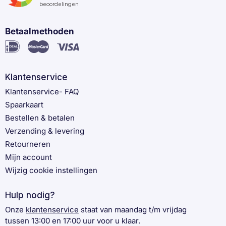
Betaalmethoden
Klantenservice
Klantenservice- FAQ
Spaarkaart
Bestellen & betalen
Verzending & levering
Retourneren
Mijn account
Wijzig cookie instellingen
Hulp nodig?
Onze
klantenservice
staat van maandag t/m vrijdag
tussen 13:00 en 17:00 uur voor u klaar.