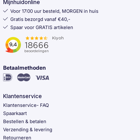
Mijnhuidonline
Voor 17:00 uur besteld, MORGEN in huis
Gratis bezorgd vanaf €40,-
Spaar voor GRATIS artikelen
Betaalmethoden
Klantenservice
Klantenservice- FAQ
Spaarkaart
Bestellen & betalen
Verzending & levering
Retourneren