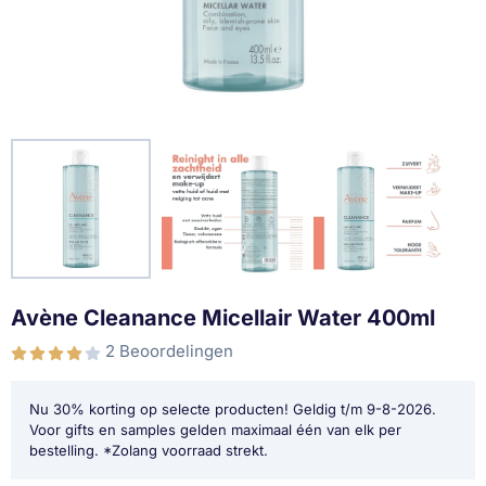
Avène Cleanance Micellair Water 400ml
2 Beoordelingen
Nu 30% korting op selecte producten! Geldig t/m 9-8-2026.
Voor gifts en samples gelden maximaal één van elk per
bestelling. *Zolang voorraad strekt.