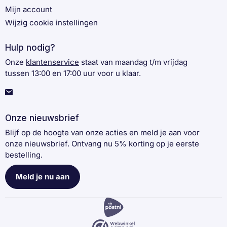
Mijn account
Wijzig cookie instellingen
Hulp nodig?
Onze
klantenservice
staat van maandag t/m vrijdag
tussen 13:00 en 17:00 uur voor u klaar.
Onze nieuwsbrief
Blijf op de hoogte van onze acties en meld je aan voor
onze nieuwsbrief. Ontvang nu 5% korting op je eerste
bestelling.
Meld je nu aan