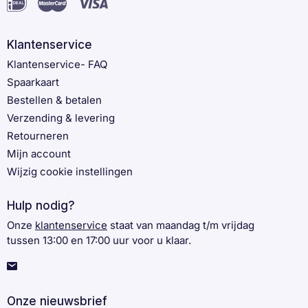
Klantenservice
Klantenservice- FAQ
Spaarkaart
Bestellen & betalen
Verzending & levering
Retourneren
Mijn account
Wijzig cookie instellingen
Hulp nodig?
Onze
klantenservice
staat van maandag t/m vrijdag
tussen 13:00 en 17:00 uur voor u klaar.
Onze nieuwsbrief