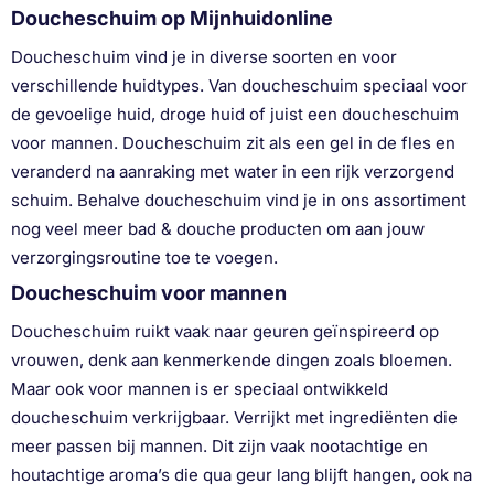
Doucheschuim op Mijnhuidonline
Doucheschuim vind je in diverse soorten en voor
verschillende huidtypes. Van doucheschuim speciaal voor
de gevoelige huid, droge huid of juist een doucheschuim
voor mannen. Doucheschuim zit als een gel in de fles en
veranderd na aanraking met water in een rijk verzorgend
schuim. Behalve doucheschuim vind je in ons assortiment
nog veel meer bad & douche producten om aan jouw
verzorgingsroutine toe te voegen.
Doucheschuim voor mannen
Doucheschuim ruikt vaak naar geuren geïnspireerd op
vrouwen, denk aan kenmerkende dingen zoals bloemen.
Maar ook voor mannen is er speciaal ontwikkeld
doucheschuim verkrijgbaar. Verrijkt met ingrediënten die
meer passen bij mannen. Dit zijn vaak nootachtige en
houtachtige aroma’s die qua geur lang blijft hangen, ook na