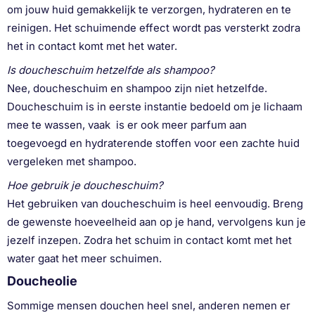
om jouw huid gemakkelijk te verzorgen, hydrateren en te
reinigen. Het schuimende effect wordt pas versterkt zodra
het in contact komt met het water.
Is doucheschuim hetzelfde als shampoo?
Nee, doucheschuim en shampoo zijn niet hetzelfde.
Doucheschuim is in eerste instantie bedoeld om je lichaam
mee te wassen, vaak is er ook meer parfum aan
toegevoegd en hydraterende stoffen voor een zachte huid
vergeleken met shampoo.
Hoe gebruik je doucheschuim?
Het gebruiken van doucheschuim is heel eenvoudig. Breng
de gewenste hoeveelheid aan op je hand, vervolgens kun je
jezelf inzepen. Zodra het schuim in contact komt met het
water gaat het meer schuimen.
Doucheolie
Sommige mensen douchen heel snel, anderen nemen er