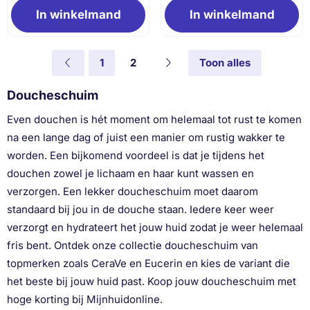
In winkelmand
In winkelmand
1
2
Toon alles
Doucheschuim
Even douchen is hét moment om helemaal tot rust te komen
na een lange dag of juist een manier om rustig wakker te
worden. Een bijkomend voordeel is dat je tijdens het
douchen zowel je lichaam en haar kunt wassen en
verzorgen. Een lekker doucheschuim moet daarom
standaard bij jou in de douche staan. Iedere keer weer
verzorgt en hydrateert het jouw huid zodat je weer helemaal
fris bent. Ontdek onze collectie doucheschuim van
topmerken zoals CeraVe en Eucerin en kies de variant die
het beste bij jouw huid past. Koop jouw doucheschuim met
hoge korting bij Mijnhuidonline.