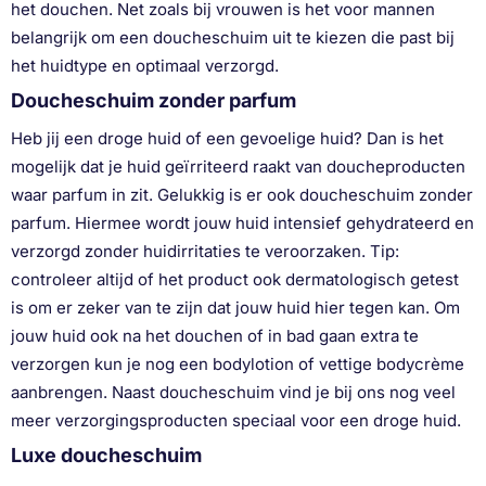
het douchen. Net zoals bij vrouwen is het voor mannen
belangrijk om een doucheschuim uit te kiezen die past bij
het huidtype en optimaal verzorgd.
Doucheschuim zonder parfum
Heb jij een droge huid of een gevoelige huid? Dan is het
mogelijk dat je huid geïrriteerd raakt van doucheproducten
waar parfum in zit. Gelukkig is er ook doucheschuim zonder
parfum. Hiermee wordt jouw huid intensief gehydrateerd en
verzorgd zonder huidirritaties te veroorzaken. Tip:
controleer altijd of het product ook dermatologisch getest
is om er zeker van te zijn dat jouw huid hier tegen kan. Om
jouw huid ook na het douchen of in bad gaan extra te
verzorgen kun je nog een bodylotion of vettige bodycrème
aanbrengen. Naast doucheschuim vind je bij ons nog veel
meer verzorgingsproducten speciaal voor een droge huid.
Luxe doucheschuim