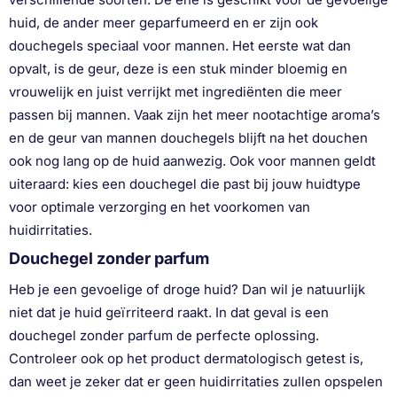
huid, de ander meer geparfumeerd en er zijn ook
douchegels speciaal voor mannen. Het eerste wat dan
opvalt, is de geur, deze is een stuk minder bloemig en
vrouwelijk en juist verrijkt met ingrediënten die meer
passen bij mannen. Vaak zijn het meer nootachtige aroma’s
en de geur van mannen douchegels blijft na het douchen
ook nog lang op de huid aanwezig. Ook voor mannen geldt
uiteraard: kies een douchegel die past bij jouw huidtype
voor optimale verzorging en het voorkomen van
huidirritaties.
Douchegel zonder parfum
Heb je een gevoelige of droge huid? Dan wil je natuurlijk
niet dat je huid geïrriteerd raakt. In dat geval is een
douchegel zonder parfum de perfecte oplossing.
Controleer ook op het product dermatologisch getest is,
dan weet je zeker dat er geen huidirritaties zullen opspelen