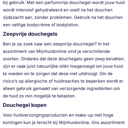
bij gebruik. Met een parfumvrije douchegel wordt jouw huid
wordt intensief gehydrateerd en voelt na het douchen
zijdezacht aan, zonder problemen. Gebruik na het douchen
een vettige bodycrème of bodylotion.
Zeepvrije douchegels
Ben je op zoek naar een zeepvrije douchegel? In het
assortiment van Mijnhuidonline vind je verschillende
soorten. Ondanks dat deze douchegels geen zeep bevatten,
zijn er vaak juist natuurlijke oliën toegevoegd om jouw huid
te voeden en te zorgen dat deze niet uitdroogt. Om de
risico’s op allergische of huidreacties te beperken wordt er
alleen gebruik gemaakt van verzorgende ingrediënten om
de huid zo min mogelijk te belasten.
Douchegel kopen
Voor huidverzorgingsproducten en make-up met hoge
kortingen kun je terecht bij Mijnhuidonline. Ons assortiment