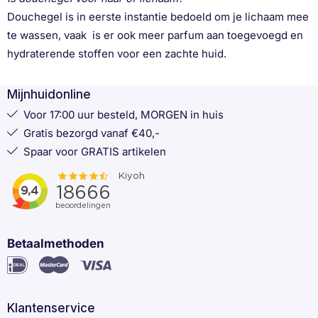
Douchegel is in eerste instantie bedoeld om je lichaam mee
te wassen, vaak is er ook meer parfum aan toegevoegd en
hydraterende stoffen voor een zachte huid.
Mijnhuidonline
Voor 17:00 uur besteld, MORGEN in huis
Gratis bezorgd vanaf €40,-
Spaar voor GRATIS artikelen
Betaalmethoden
Klantenservice