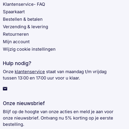
Klantenservice- FAQ
Spaarkaart
Bestellen & betalen
Verzending & levering
Retourneren
Mijn account
Wijzig cookie instellingen
Hulp nodig?
Onze
klantenservice
staat van maandag t/m vrijdag
tussen 13:00 en 17:00 uur voor u klaar.
Onze nieuwsbrief
Blijf op de hoogte van onze acties en meld je aan voor
onze nieuwsbrief. Ontvang nu 5% korting op je eerste
bestelling.